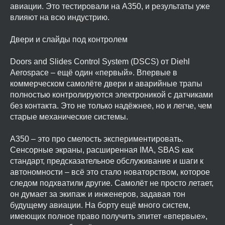
авиации. Это тестировали на A350, и результаты уже
влияют на всю индустрию.
Двери и слайды под контролем
Doors and Slides Control System (DSCS) от Diehl
Aerospace – ещё один «первый». Впервые в
коммерческом самолёте двери и аварийные трапы
полностью контролируются электроникой с датчиками
без контакта. Это не только надёжнее, но и легче, чем
старые механические системы.
A350 – это про смелость экспериментировать.
Сенсорные экраны, расширенная IMA, SBAS как
стандарт, предсказательное обслуживание и шаги к
автономности – всё это стало новаторством, которое
следом подхватили другие. Самолёт не просто летает,
он думает за экипаж и инженеров, задавая тон
будущему авиации. На борту ещё много систем,
имеющих полное право получить эпитет «впервые»,