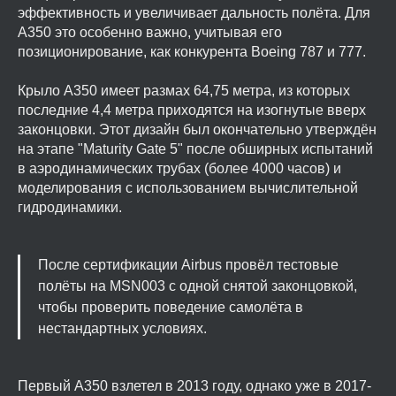
эффективность и увеличивает дальность полёта. Для
A350 это особенно важно, учитывая его
позиционирование, как конкурента Boeing 787 и 777.
Крыло A350 имеет размах 64,75 метра, из которых
последние 4,4 метра приходятся на изогнутые вверх
законцовки. Этот дизайн был окончательно утверждён
на этапе "Maturity Gate 5" после обширных испытаний
в аэродинамических трубах (более 4000 часов) и
моделирования с использованием вычислительной
гидродинамики.
После сертификации Airbus провёл тестовые
полёты на MSN003 с одной снятой законцовкой,
чтобы проверить поведение самолёта в
нестандартных условиях.
Первый A350 взлетел в 2013 году, однако уже в 2017-