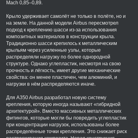
Mach 0,85–0,89.
Крыло удерживает самолёт не только в полёте, но и
на земле. На данной модели Airbus пересмотрел
подход к креплению шасси из-за использования
композитных материалов в конструкции крыла.
Традиционно шасси крепилось к металлическим
крыльям через усиленные узлы, которые
распределяли нагрузку по более однородной
структуре. Однако углепластик, несмотря на свою
прочность и лёгкость, имеет другие механические
свойства: он менее пластичен, чем алюминий, и
нагрузки в нём распределяются иначе.
Для A350 Airbus разработал новую систему
крепления, которую иногда называют «гибридной
архитектурой». Вместо массивных металлических
фитингов, которые могли бы повредить углепластик
при концентрации нагрузок, использованы более
распределённые точки крепления. Это снижает риск