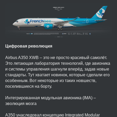
Цифровая революция
Airbus A350 XWB – это не просто красивый самолёт.
Это летающая лаборатория технологий, где авионика
и системы управления шагнули вперёд, задав новые
стандарты. Тут хватает новинок, которые сделали его
особенным. Вот некоторые из таких новшеств,
поселившиеся на борту.
Интегрированная модульная авионика (IMA) –
эволюция мозга
A350 унаследовал концепцию Integrated Modular