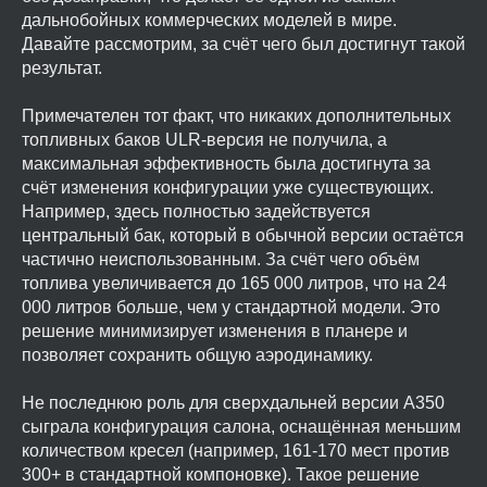
дальнобойных коммерческих моделей в мире.
Давайте рассмотрим, за счёт чего был достигнут такой
результат.
Примечателен тот факт, что никаких дополнительных
топливных баков ULR-версия не получила, а
максимальная эффективность была достигнута за
счёт изменения конфигурации уже существующих.
Например, здесь полностью задействуется
центральный бак, который в обычной версии остаётся
частично неиспользованным. За счёт чего объём
топлива увеличивается до 165 000 литров, что на 24
000 литров больше, чем у стандартной модели. Это
решение минимизирует изменения в планере и
позволяет сохранить общую аэродинамику.
Не последнюю роль для сверхдальней версии A350
сыграла конфигурация салона, оснащённая меньшим
количеством кресел (например, 161-170 мест против
300+ в стандартной компоновке). Такое решение