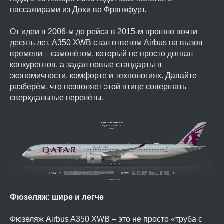
пассажирами из Дохи во Франкфурт.
От идеи в 2006-м до рейса в 2015-м прошло почти
десять лет. A350 XWB стал ответом Airbus на вызов
времени – самолётом, который не просто догнал
конкурентов, а задал новые стандарты в
экономичности, комфорте и технологиях. Давайте
разберём, что позволяет этой птице совершать
сверхдальные перелёты.
Фюзеляж: шире и легче
Фюзеляж Airbus A350 XWB – это не просто «труба с