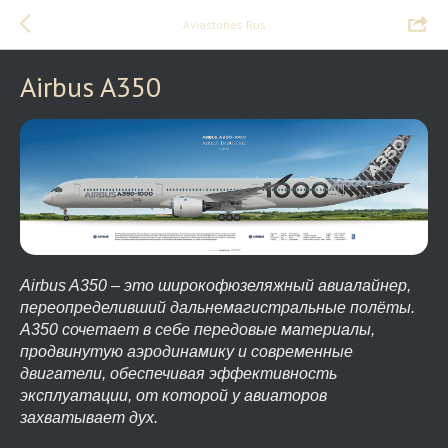
Aviastories Rus
Airbus A350
Airbus A350 – это широкофюзеляжный авиалайнер,
переопределивший дальнемагистральные полёты.
A350 сочетает в себе передовые материалы,
продвинутую аэродинамику и современные
двигатели, обеспечивая эффективность
эксплуатации, от которой у авиаторов
захватывает дух.