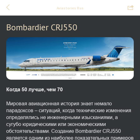
Aviastories Rus
Bombardier CRJ550
Когда 50 лучше, чем 70
Мировая авиационная история знает немало
парадоксов – ситуаций, когда технические изменения
определялись не инженерными изысканиями, а
сугубо юридическими или экономическими
обстоятельствами. Создание Bombardier CRJ550
является одним из наиболее показательных примеров