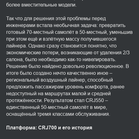
более вместительные модели.
Так что для решения этой проблемы перед
инженерами встала необычная задача: превратить
готовый 70-местный самолёт в 50-местный, уменьшив
при этом ещё и взлётную массу получившегося
лайнера. Однако сразу становится понятно, что
экономические потери, возникающие от удаления 2/3
салона, было необходимо как-то нивелировать.
Решение было найдено довольно революционное. В
итоге было создано нечто качественно иное –
региональный воздушный лайнер, способный
предложить пассажирам уровень комфорта, ранее
недоступный на маршрутах малой и средней
протяжённости. Результатом стал CRJ550 –
единственный 50-местный самолёт в мире,
оснащённый тремя классами обслуживания.
Платформа: CRJ700 и его история