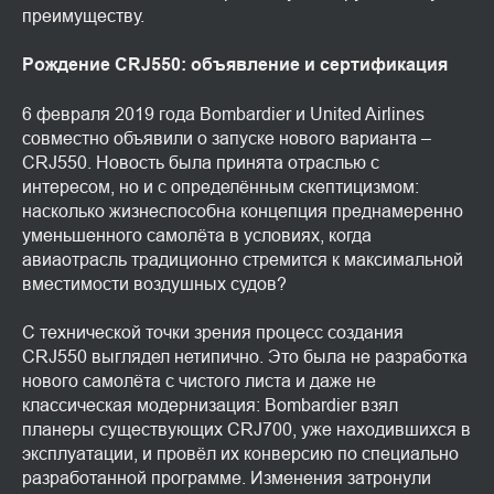
преимуществу.
Рождение CRJ550: объявление и сертификация
6 февраля 2019 года Bombardier и United Airlines
совместно объявили о запуске нового варианта –
CRJ550. Новость была принята отраслью с
интересом, но и с определённым скептицизмом:
насколько жизнеспособна концепция преднамеренно
уменьшенного самолёта в условиях, когда
авиаотрасль традиционно стремится к максимальной
вместимости воздушных судов?
С технической точки зрения процесс создания
CRJ550 выглядел нетипично. Это была не разработка
нового самолёта с чистого листа и даже не
классическая модернизация: Bombardier взял
планеры существующих CRJ700, уже находившихся в
эксплуатации, и провёл их конверсию по специально
разработанной программе. Изменения затронули