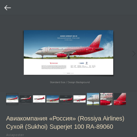
Авиакомпания «Россия» (Rossiya Airlines)
Cухой (Sukhoi) Superjet 100 RA‑89060
Aviaposter